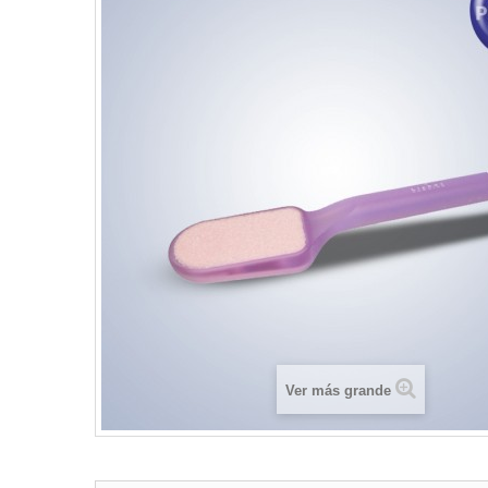
Ver más grande