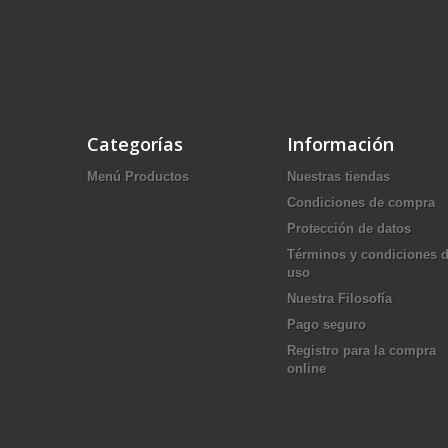
Categorías
Información
Menú Productos
Nuestras tiendas
Condiciones de compra
Protección de datos
Términos y condiciones 
uso
Nuestra Filosofía
Pago seguro
Registro para la compra
online