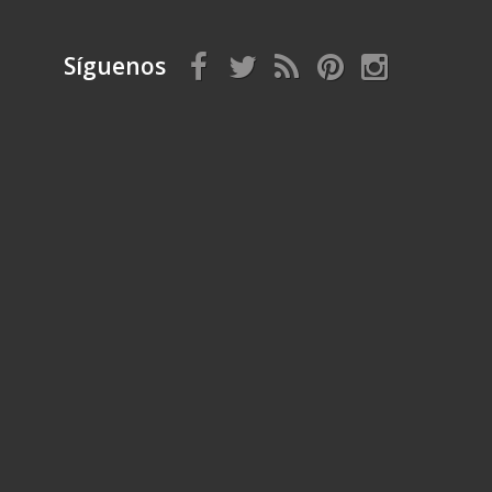
Síguenos