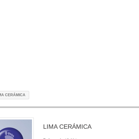
MA CERÁMICA
LIMA CERÁMICA