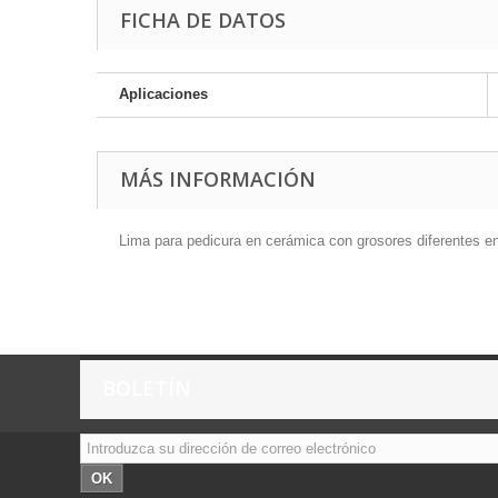
FICHA DE DATOS
Aplicaciones
MÁS INFORMACIÓN
Lima para pedicura en cerámica con grosores diferentes en
BOLETÍN
OK