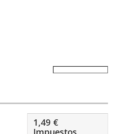
1,49 €
Impuestos