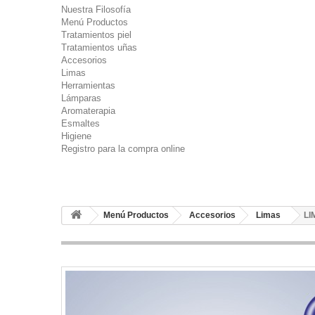
Nuestra Filosofía
Menú Productos
Tratamientos piel
Tratamientos uñas
Accesorios
Limas
Herramientas
Lámparas
Aromaterapia
Esmaltes
Higiene
Registro para la compra online
Menú Productos
Accesorios
Limas
LI