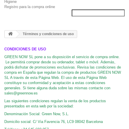
Higiene
Registro para la compra online
Términos y condiciones de uso
CONDICIONES DE USO
GREEN NOW SL pone a su disposición el servicio de compra online.
Le permitirá comprar desde su ordenador, tablet o móvil. Además,
podrá disfrutar de promociones exclusivas. Revisa las condiciones de
compra en España que regulan la compra de productos GREEN NOW
SL A través de esta Página Web. El uso de esta Página Web
constituye su conformidad y aceptación a estas condiciones
generales. Si tiene alguna duda sobre las mismas contacte con
sales@greennow.es
Las siguientes condiciones regulan la venta de los productos
presentados en esta web por la sociedad:
Denominación Social: Green Now, S.L.
Domicilio social: C/ Via Favencia 76, LC9 08042 Barcelona