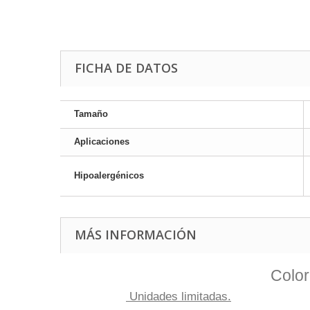
FICHA DE DATOS
Tamaño
Aplicaciones
Hipoalergénicos
MÁS INFORMACIÓN
Color
Unidades limitadas.