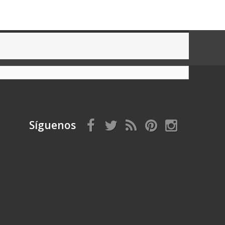
Síguenos