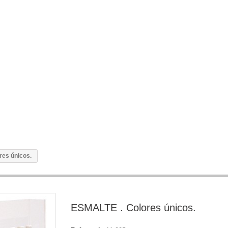
res únicos.
ESMALTE . Colores únicos.