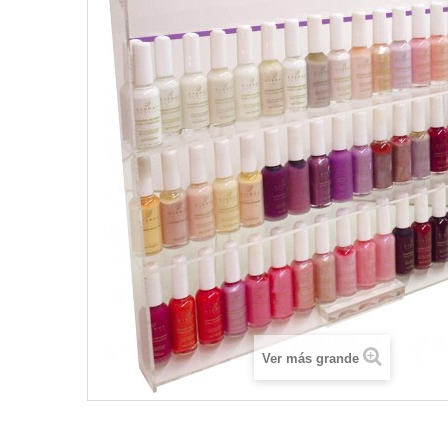
Ver más grande