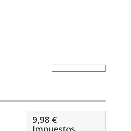
9,98 €
Impuestos