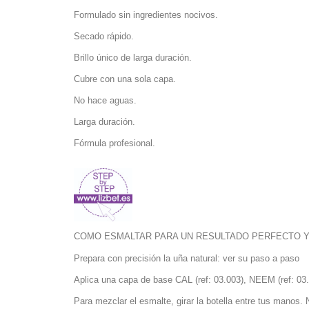
Formulado sin ingredientes nocivos.
Secado rápido.
Brillo único de larga duración.
Cubre con una sola capa.
No hace aguas.
Larga duración.
Fórmula profesional.
COMO ESMALTAR PARA UN RESULTADO PERFECTO 
Prepara con precisión la uña natural: ver su paso a paso
Aplica una capa de base CAL (ref: 03.003), NEEM (ref: 03.0
Para mezclar el esmalte, girar la botella entre tus manos. 