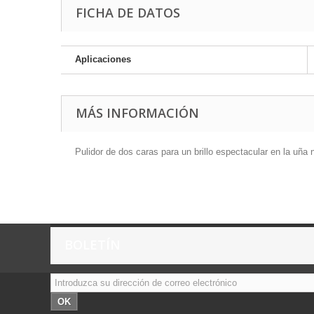
FICHA DE DATOS
Aplicaciones
MÁS INFORMACIÓN
Pulidor de dos caras para un brillo espectacular en la uña n
BOLETÍN
OK