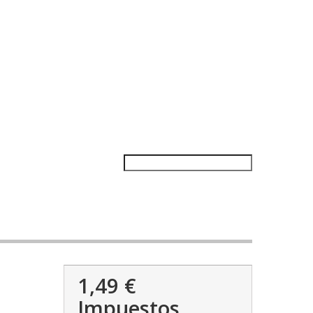
1,49 €
Impuestos