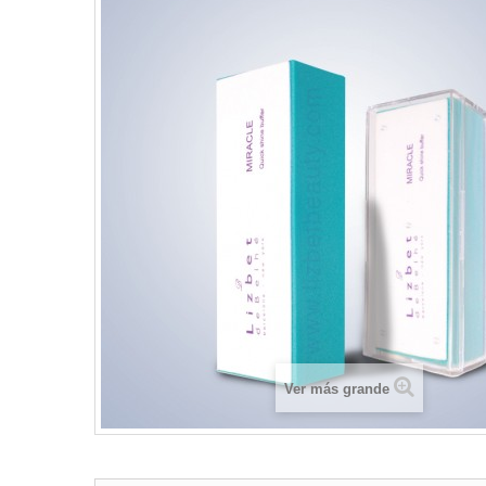
Ver más grande