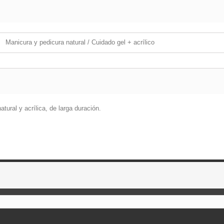
Manicura y pedicura natural / Cuidado gel + acrílico
atural y acrílica, de larga duración.