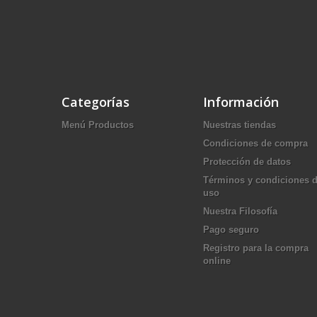
Categorías
Información
Menú Productos
Nuestras tiendas
Condiciones de compra
Protección de datos
Términos y condiciones 
uso
Nuestra Filosofía
Pago seguro
Registro para la compra
online