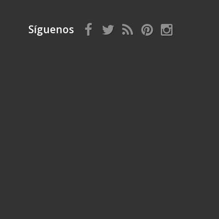
Síguenos