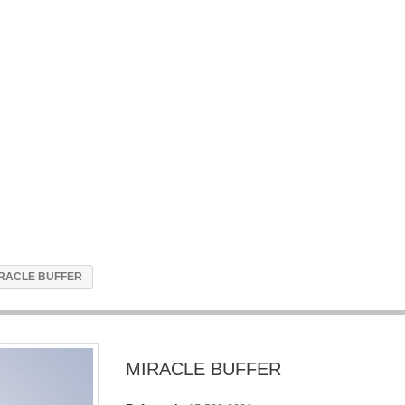
RACLE BUFFER
MIRACLE BUFFER