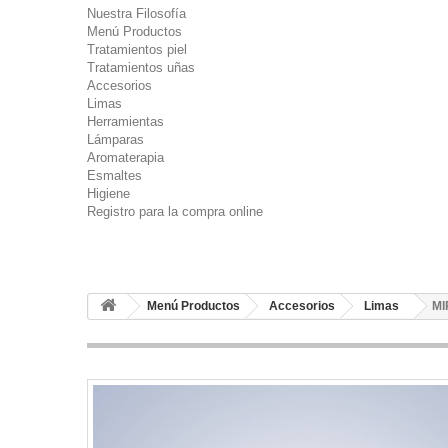
Nuestra Filosofía
Menú Productos
Tratamientos piel
Tratamientos uñas
Accesorios
Limas
Herramientas
Lámparas
Aromaterapia
Esmaltes
Higiene
Registro para la compra online
Menú Productos
Accesorios
Limas
MI