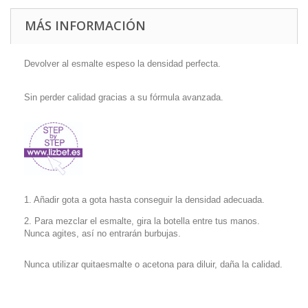
MÁS INFORMACIÓN
Devolver al esmalte espeso la densidad perfecta.
Sin perder calidad gracias a su fórmula avanzada.
1. Añadir gota a gota hasta conseguir la densidad adecuada.
2. Para mezclar el esmalte, gira la botella entre tus manos.
Nunca agites, así no entrarán burbujas.
Nunca utilizar quitaesmalte o acetona para diluir, daña la calidad.