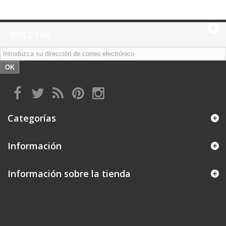
BOLETÍN
OK
Categorías
Información
Información sobre la tienda