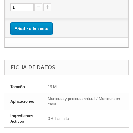
Añadir a la cesta
FICHA DE DATOS
Tamaño
16 Ml.
Manicura y pedicura natural / Manicura en
Aplicaciones
casa
Ingredientes
0% Esmalte
Activos