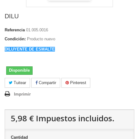
DILU
Referencia
01.005.0016
Condición:
Producto nuevo
DILUYENTE DE ESMALTE
Disponible
Tuitear
Compartir
Pinterest
Imprimir
5,98 €
Impuestos incluidos.
Cantidad