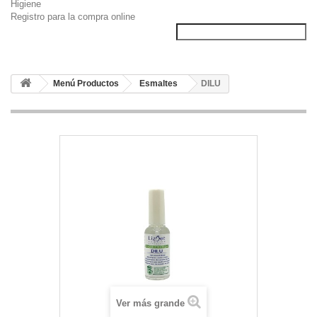
Higiene
Registro para la compra online
Menú Productos
Esmaltes
DILU
Ver más grande