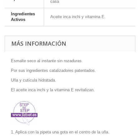
casa
Ingredientes
Aceite inca inchi y vitamina E.
Activos
MÁS INFORMACIÓN
Esmalte seco al instante sin rozaduras.
Por sus ingredientes catalizadores patentados.
Uña y cutícula hidratada.
El aceite inca inchi y la vitamina E revitalizan.
1. Aplica con la pipeta una gota en el centro de la uña.