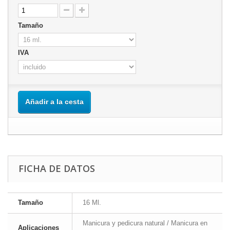
Tamaño
IVA
Añadir a la cesta
FICHA DE DATOS
Tamaño
16 Ml.
Manicura y pedicura natural / Manicura en
Aplicaciones