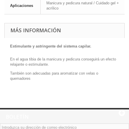
Manicura y pedicura natural / Cuidado gel +
Aplicaciones
acrílico
MÁS INFORMACIÓN
Estimulante y astringente del sistema capilar.
En el agua tibia de la manicura y pedicura conseguirá un efecto
relajante o estimulante.
También son adecuadas para aromatizar con velas o
quemadores
BOLETÍN