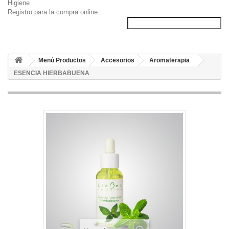
Higiene
Registro para la compra online
Menú Productos
Accesorios
Aromaterapia
ESENCIA HIERBABUENA