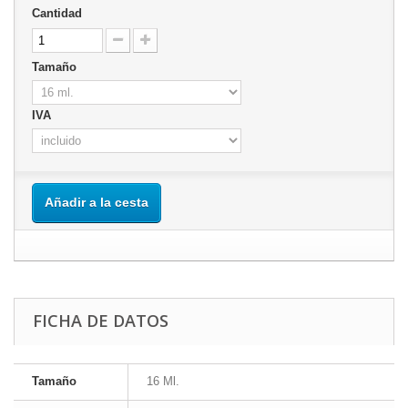
Cantidad
Tamaño
IVA
Añadir a la cesta
FICHA DE DATOS
Tamaño
16 Ml.